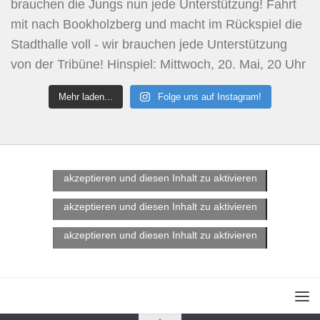
Mehr laden...
Folge uns auf Instagram!
Klicke hier, um Marketing-Cookies zu
akzeptieren und diesen Inhalt zu aktivieren
Klicke hier, um Marketing-Cookies zu
akzeptieren und diesen Inhalt zu aktivieren
Klicke hier, um Marketing-Cookies zu
akzeptieren und diesen Inhalt zu aktivieren