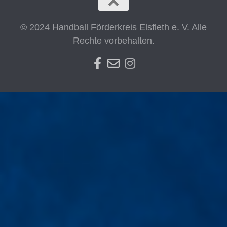
© 2024 Handball Förderkreis Elsfleth e. V. Alle
Rechte vorbehalten.