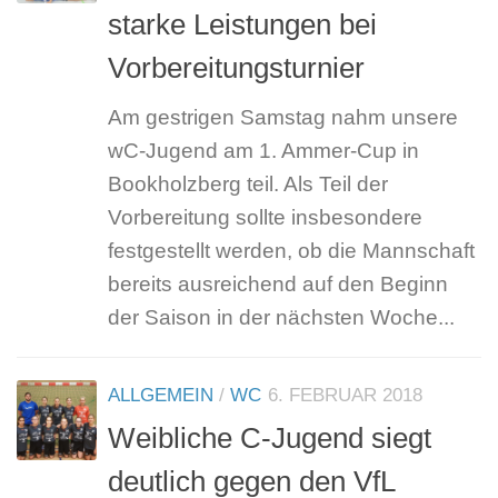
starke Leistungen bei
Vorbereitungsturnier
Am gestrigen Samstag nahm unsere
wC-Jugend am 1. Ammer-Cup in
Bookholzberg teil. Als Teil der
Vorbereitung sollte insbesondere
festgestellt werden, ob die Mannschaft
bereits ausreichend auf den Beginn
der Saison in der nächsten Woche...
ALLGEMEIN
/
WC
6. FEBRUAR 2018
Weibliche C-Jugend siegt
deutlich gegen den VfL