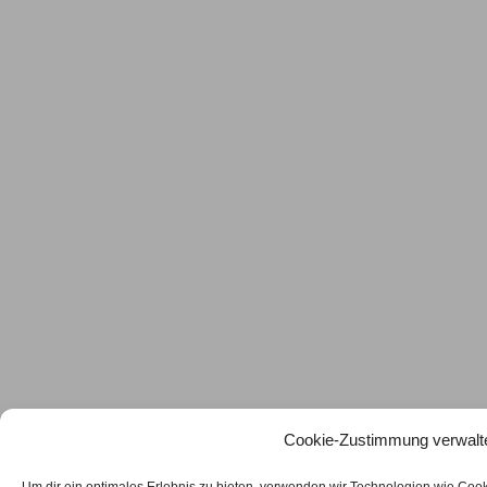
Cookie-Zustimmung verwalt