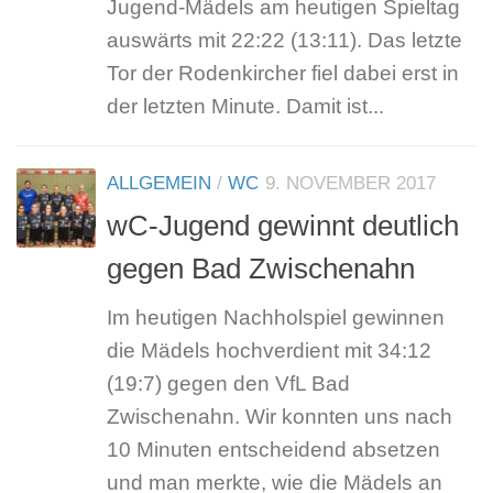
Jugend-Mädels am heutigen Spieltag
auswärts mit 22:22 (13:11). Das letzte
Tor der Rodenkircher fiel dabei erst in
der letzten Minute. Damit ist...
ALLGEMEIN
/
WC
9. NOVEMBER 2017
wC-Jugend gewinnt deutlich
gegen Bad Zwischenahn
Im heutigen Nachholspiel gewinnen
die Mädels hochverdient mit 34:12
(19:7) gegen den VfL Bad
Zwischenahn. Wir konnten uns nach
10 Minuten entscheidend absetzen
und man merkte, wie die Mädels an