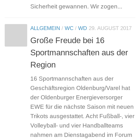
Sicherheit gewannen. Wir zogen...
ALLGEMEIN
/
WC
/
WD
29. AUGUST 2017
Große Freude bei 16
Sportmannschaften aus der
Region
16 Sportmannschaften aus der
Geschäftsregion Oldenburg/Varel hat
der Oldenburger Energieversorger
EWE für die nächste Saison mit neuen
Trikots ausgestattet. Acht Fußball-, vier
Volleyball- und vier Handballteams
nahmen am Dienstagabend im Forum