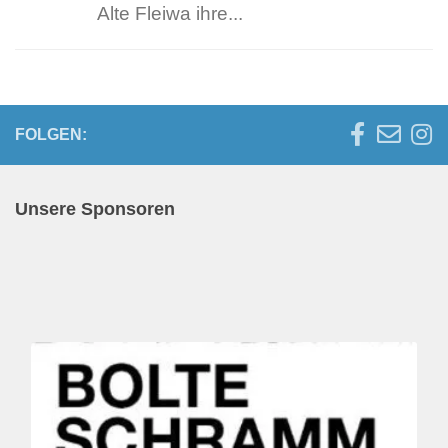
Alte Fleiwa ihre...
FOLGEN:
Unsere Sponsoren