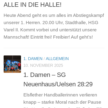
ALLE IN DIE HALLE!
Heute Abend geht es um alles im Abstiegskampf
unserer 1. Herren. 20.00 Uhr, Stadthalle, HSG
Varel II. Kommt vorbei und unterstützt unsere
Mannschaft! Eintritt frei! Freibier! Auf geht’s!
1. DAMEN
/
ALLGEMEIN
10. NOVEMBER 2025
1. Damen – SG
Neuenhaus/Uelsen 28:29
Elsflether Handballerinnen verlieren
knapp – starke Moral nach der Pause