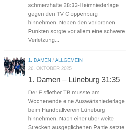
schmerzhafte 28:33-Heimniederlage
gegen den TV Cloppenburg
hinnehmen. Neben den verlorenen
Punkten sorgte vor allem eine schwere
Verletzung...
1. DAMEN
/
ALLGEMEIN
26. OKTOBER 2025
1. Damen – Lüneburg 31:35
Der Elsflether TB musste am
Wochenende eine Auswärtsniederlage
beim Handballverein Lüneburg
hinnehmen. Nach einer über weite
Strecken ausgeglichenen Partie setzte