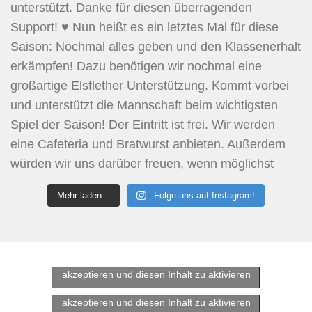
Mehr laden...
Folge uns auf Instagram!
Klicke hier, um Marketing-Cookies zu
akzeptieren und diesen Inhalt zu aktivieren
Klicke hier, um Marketing-Cookies zu
akzeptieren und diesen Inhalt zu aktivieren