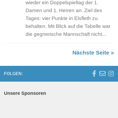
wieder ein Doppelspieltag der 1.
Damen und 1. Herren an. Ziel des
Tages: vier Punkte in Elsfleth zu
behalten. Mit Blick auf die Tabelle war
die gegnerische Mannschaft nicht...
Nächste Seite »
FOLGEN:
Unsere Sponsoren