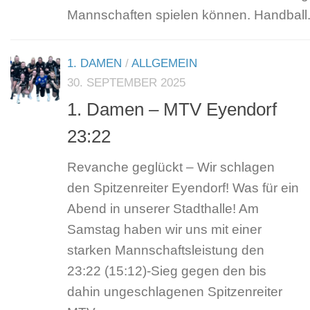
Mannschaften spielen können. Handball.
1. DAMEN
/
ALLGEMEIN
30. SEPTEMBER 2025
1. Damen – MTV Eyendorf
23:22
Revanche geglückt – Wir schlagen
den Spitzenreiter Eyendorf! Was für ein
Abend in unserer Stadthalle! Am
Samstag haben wir uns mit einer
starken Mannschaftsleistung den
23:22 (15:12)-Sieg gegen den bis
dahin ungeschlagenen Spitzenreiter