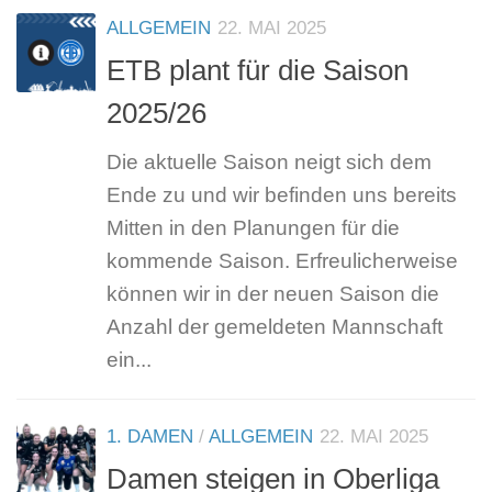
ALLGEMEIN
22. MAI 2025
ETB plant für die Saison
2025/26
Die aktuelle Saison neigt sich dem
Ende zu und wir befinden uns bereits
Mitten in den Planungen für die
kommende Saison. Erfreulicherweise
können wir in der neuen Saison die
Anzahl der gemeldeten Mannschaft
ein...
1. DAMEN
/
ALLGEMEIN
22. MAI 2025
Damen steigen in Oberliga