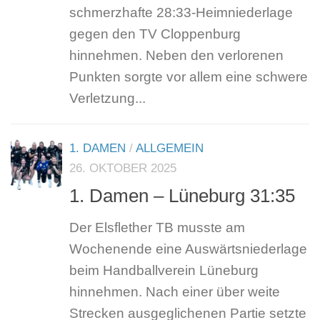
schmerzhafte 28:33-Heimniederlage
gegen den TV Cloppenburg
hinnehmen. Neben den verlorenen
Punkten sorgte vor allem eine schwere
Verletzung...
1. DAMEN
/
ALLGEMEIN
26. OKTOBER 2025
1. Damen – Lüneburg 31:35
Der Elsflether TB musste am
Wochenende eine Auswärtsniederlage
beim Handballverein Lüneburg
hinnehmen. Nach einer über weite
Strecken ausgeglichenen Partie setzte