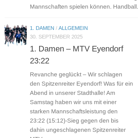
Mannschaften spielen können. Handball.
1. DAMEN
/
ALLGEMEIN
30. SEPTEMBER 2025
1. Damen – MTV Eyendorf
23:22
Revanche geglückt – Wir schlagen
den Spitzenreiter Eyendorf! Was für ein
Abend in unserer Stadthalle! Am
Samstag haben wir uns mit einer
starken Mannschaftsleistung den
23:22 (15:12)-Sieg gegen den bis
dahin ungeschlagenen Spitzenreiter