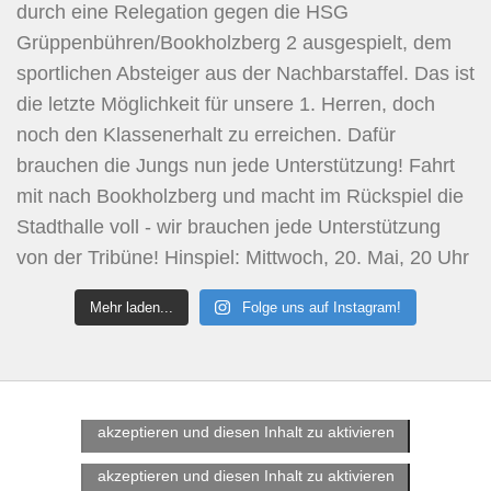
Mehr laden...
Folge uns auf Instagram!
Klicke hier, um Marketing-Cookies zu
akzeptieren und diesen Inhalt zu aktivieren
Klicke hier, um Marketing-Cookies zu
akzeptieren und diesen Inhalt zu aktivieren