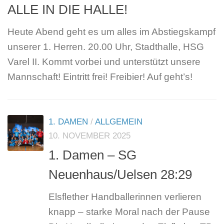
ALLE IN DIE HALLE!
Heute Abend geht es um alles im Abstiegskampf
unserer 1. Herren. 20.00 Uhr, Stadthalle, HSG
Varel II. Kommt vorbei und unterstützt unsere
Mannschaft! Eintritt frei! Freibier! Auf geht’s!
1. DAMEN
/
ALLGEMEIN
10. NOVEMBER 2025
1. Damen – SG
Neuenhaus/Uelsen 28:29
Elsflether Handballerinnen verlieren
knapp – starke Moral nach der Pause