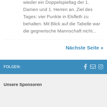
wieder ein Doppelspieltag der 1.
Damen und 1. Herren an. Ziel des
Tages: vier Punkte in Elsfleth zu
behalten. Mit Blick auf die Tabelle war
die gegnerische Mannschaft nicht...
Nächste Seite »
FOLGEN:
Unsere Sponsoren