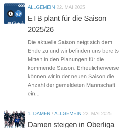
ALLGEMEIN
22. MAI 2025
ETB plant für die Saison
2025/26
Die aktuelle Saison neigt sich dem
Ende zu und wir befinden uns bereits
Mitten in den Planungen für die
kommende Saison. Erfreulicherweise
können wir in der neuen Saison die
Anzahl der gemeldeten Mannschaft
ein...
1. DAMEN
/
ALLGEMEIN
22. MAI 2025
Damen steigen in Oberliga