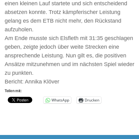
einen kleinen Lauf startete und sich entscheidend
absetzen konnte. Trotz kämpferischer Leistung
gelang es dem ETB nicht mehr, den Rückstand
aufzuholen.
Am Ende musste sich Elsfleth mit 31:35 geschlagen
geben, zeigte jedoch über weite Strecken eine
ansprechende Leistung. Nun gilt es, die positiven
Ansätze mitzunehmen und im nächsten Spiel wieder
zu punkten.
Bericht: Annika Klöver
Teilen mit:
WhatsApp
Drucken