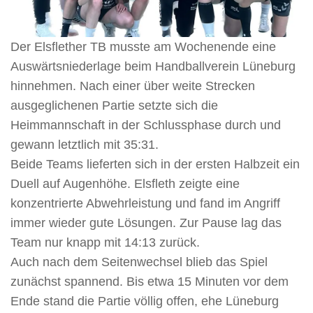
Der Elsflether TB musste am Wochenende eine
Auswärtsniederlage beim Handballverein Lüneburg
hinnehmen. Nach einer über weite Strecken
ausgeglichenen Partie setzte sich die
Heimmannschaft in der Schlussphase durch und
gewann letztlich mit 35:31.
Beide Teams lieferten sich in der ersten Halbzeit ein
Duell auf Augenhöhe. Elsfleth zeigte eine
konzentrierte Abwehrleistung und fand im Angriff
immer wieder gute Lösungen. Zur Pause lag das
Team nur knapp mit 14:13 zurück.
Auch nach dem Seitenwechsel blieb das Spiel
zunächst spannend. Bis etwa 15 Minuten vor dem
Ende stand die Partie völlig offen, ehe Lüneburg