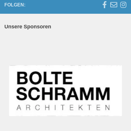
FOLGEN:
Unsere Sponsoren