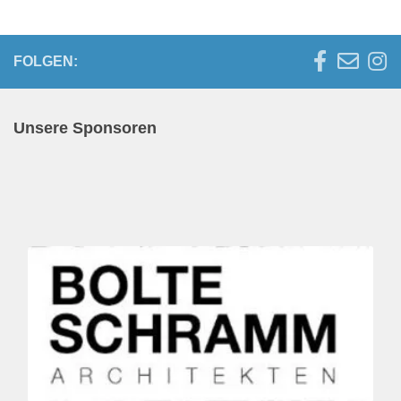
FOLGEN:
Unsere Sponsoren