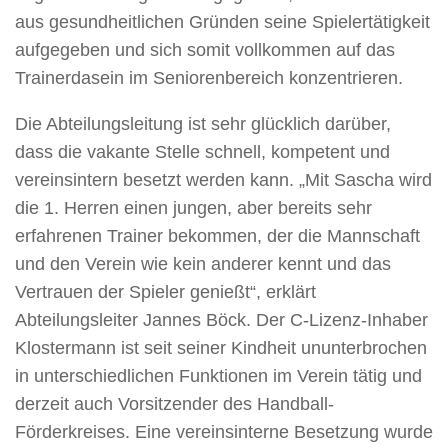
aus gesundheitlichen Gründen seine Spielertätigkeit
aufgegeben und sich somit vollkommen auf das
Trainerdasein im Seniorenbereich konzentrieren.
Die Abteilungsleitung ist sehr glücklich darüber,
dass die vakante Stelle schnell, kompetent und
vereinsintern besetzt werden kann. „Mit Sascha wird
die 1. Herren einen jungen, aber bereits sehr
erfahrenen Trainer bekommen, der die Mannschaft
und den Verein wie kein anderer kennt und das
Vertrauen der Spieler genießt“, erklärt
Abteilungsleiter Jannes Böck. Der C-Lizenz-Inhaber
Klostermann ist seit seiner Kindheit ununterbrochen
in unterschiedlichen Funktionen im Verein tätig und
derzeit auch Vorsitzender des Handball-
Förderkreises. Eine vereinsinterne Besetzung wurde