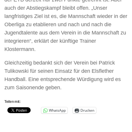
auch der Abstiegskampf bleibt offen. „Unser
langfristiges Ziel ist es, die Mannschaft wieder in der
Oberliga zu etablieren und nach und nach die
Jugendtalente aus dem Verein in die Mannschaft zu
integrieren“, erklärt der künftige Trainer
Klostermann.
Gleichzeitig bedankt sich der Verein bei Patrick
Tulikowski für seinen Einsatz für den Elsflether
Handball. Eine entsprechende Würdigung wird es
zum Saisonende geben.
Teilen mit:
WhatsApp
Drucken