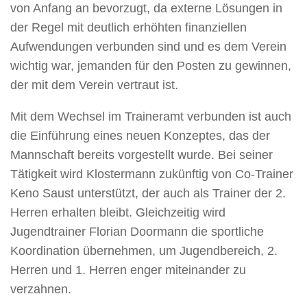
von Anfang an bevorzugt, da externe Lösungen in
der Regel mit deutlich erhöhten finanziellen
Aufwendungen verbunden sind und es dem Verein
wichtig war, jemanden für den Posten zu gewinnen,
der mit dem Verein vertraut ist.
Mit dem Wechsel im Traineramt verbunden ist auch
die Einführung eines neuen Konzeptes, das der
Mannschaft bereits vorgestellt wurde. Bei seiner
Tätigkeit wird Klostermann zukünftig von Co-Trainer
Keno Saust unterstützt, der auch als Trainer der 2.
Herren erhalten bleibt. Gleichzeitig wird
Jugendtrainer Florian Doormann die sportliche
Koordination übernehmen, um Jugendbereich, 2.
Herren und 1. Herren enger miteinander zu
verzahnen.