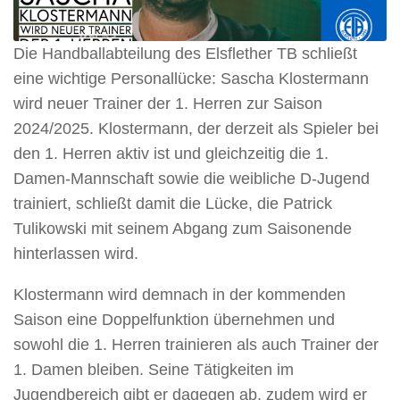
Die Handballabteilung des Elsflether TB schließt
eine wichtige Personallücke: Sascha Klostermann
wird neuer Trainer der 1. Herren zur Saison
2024/2025. Klostermann, der derzeit als Spieler bei
den 1. Herren aktiv ist und gleichzeitig die 1.
Damen-Mannschaft sowie die weibliche D-Jugend
trainiert, schließt damit die Lücke, die Patrick
Tulikowski mit seinem Abgang zum Saisonende
hinterlassen wird.
Klostermann wird demnach in der kommenden
Saison eine Doppelfunktion übernehmen und
sowohl die 1. Herren trainieren als auch Trainer der
1. Damen bleiben. Seine Tätigkeiten im
Jugendbereich gibt er dagegen ab, zudem wird er