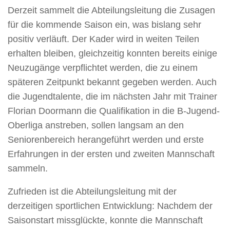
Derzeit sammelt die Abteilungsleitung die Zusagen
für die kommende Saison ein, was bislang sehr
positiv verläuft. Der Kader wird in weiten Teilen
erhalten bleiben, gleichzeitig konnten bereits einige
Neuzugänge verpflichtet werden, die zu einem
späteren Zeitpunkt bekannt gegeben werden. Auch
die Jugendtalente, die im nächsten Jahr mit Trainer
Florian Doormann die Qualifikation in die B-Jugend-
Oberliga anstreben, sollen langsam an den
Seniorenbereich herangeführt werden und erste
Erfahrungen in der ersten und zweiten Mannschaft
sammeln.
Zufrieden ist die Abteilungsleitung mit der
derzeitigen sportlichen Entwicklung: Nachdem der
Saisonstart missglückte, konnte die Mannschaft