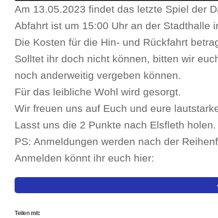
Am 13.05.2023 findet das letzte Spiel der Da
Abfahrt ist um 15:00 Uhr an der Stadthalle in
Die Kosten für die Hin- und Rückfahrt betr
Solltet ihr doch nicht können, bitten wir e
noch anderweitig vergeben können.
Für das leibliche Wohl wird gesorgt.
Wir freuen uns auf Euch und eure lautstark
Lasst uns die 2 Punkte nach Elsfleth holen.
PS: Anmeldungen werden nach der Reihenfo
Anmelden könnt ihr euch hier:
Teilen mit: