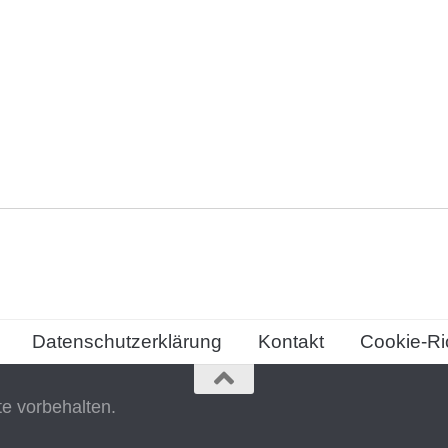
Datenschutzerklärung
Kontakt
Cookie-Ric
te vorbehalten.