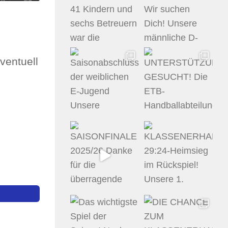
ventuell