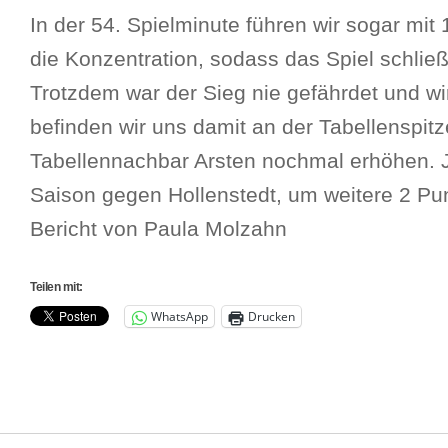
In der 54. Spielminute führen wir sogar mit 
die Konzentration, sodass das Spiel schließ
Trotzdem war der Sieg nie gefährdet und wi
befinden wir uns damit an der Tabellenspit
Tabellennachbar Arsten nochmal erhöhen. Je
Saison gegen Hollenstedt, um weitere 2 Pu
Bericht von Paula Molzahn
Teilen mit:
WhatsApp
Drucken