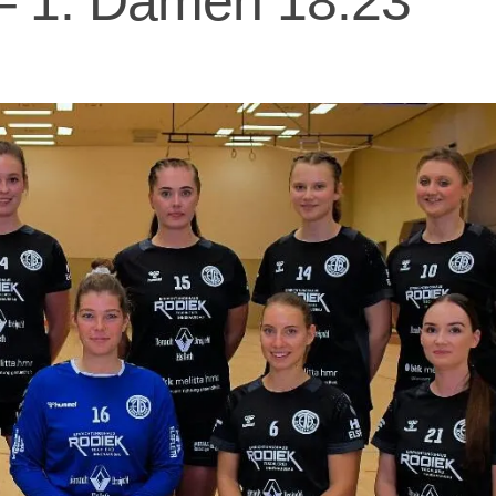
– 1. Damen 18:23