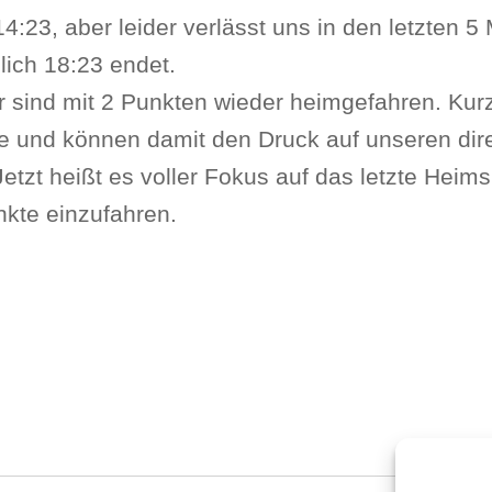
14:23, aber leider verlässt uns in den letzten 5
lich 18:23 endet.
r sind mit 2 Punkten wieder heimgefahren. Kurz
ze und können damit den Druck auf unseren dir
tzt heißt es voller Fokus auf das letzte Heims
nkte einzufahren.