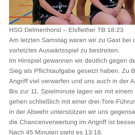
HSG Delmenhorst – Elsflether TB 18:23
Am letzten Samstag waren wir zu Gast bei
vorletztes Auswärtsspiel zu bestreiten.
Im Hinspiel gewannen wir deutlich gegen de
Sieg als Pflichtaufgabe gesetzt haben. Zu B
Angriff viel verwarfen und uns auch in der 
Bis zur 11. Spielminute lagen wir mit einem
gehen schließlich mit einer drei-Tore-Führung
in der Abwehr unterstützen wir uns gegens
die Chancenverwertung im Angriff ist besse
Nach 45 Minuten steht es 13:18.