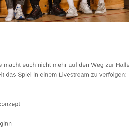
tte macht euch nicht mehr auf den Weg zur Halle
it das Spiel in einem Livestream zu verfolgen:
ekonzept
eginn