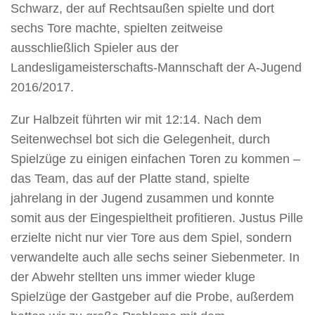
Schwarz, der auf Rechtsaußen spielte und dort
sechs Tore machte, spielten zeitweise
ausschließlich Spieler aus der
Landesligameisterschafts-Mannschaft der A-Jugend
2016/2017.
Zur Halbzeit führten wir mit 12:14. Nach dem
Seitenwechsel bot sich die Gelegenheit, durch
Spielzüge zu einigen einfachen Toren zu kommen –
das Team, das auf der Platte stand, spielte
jahrelang in der Jugend zusammen und konnte
somit aus der Eingespieltheit profitieren. Justus Pille
erzielte nicht nur vier Tore aus dem Spiel, sondern
verwandelte auch alle sechs seiner Siebenmeter. In
der Abwehr stellten uns immer wieder kluge
Spielzüge der Gastgeber auf die Probe, außerdem