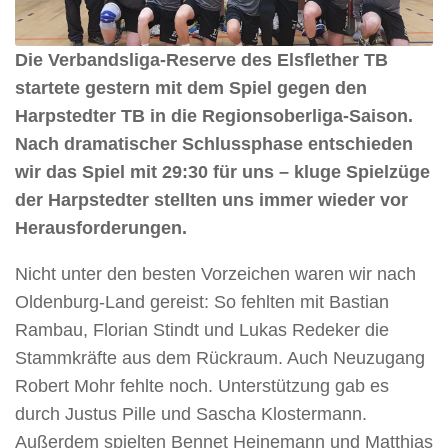
Die Verbandsliga-Reserve des Elsflether TB
startete gestern mit dem Spiel gegen den
Harpstedter TB in die Regionsoberliga-Saison.
Nach dramatischer Schlussphase entschieden
wir das Spiel mit 29:30 für uns – kluge Spielzüge
der Harpstedter stellten uns immer wieder vor
Herausforderungen.
Nicht unter den besten Vorzeichen waren wir nach
Oldenburg-Land gereist: So fehlten mit Bastian
Rambau, Florian Stindt und Lukas Redeker die
Stammkräfte aus dem Rückraum. Auch Neuzugang
Robert Mohr fehlte noch. Unterstützung gab es
durch Justus Pille und Sascha Klostermann.
Außerdem spielten Bennet Heinemann und Matthias