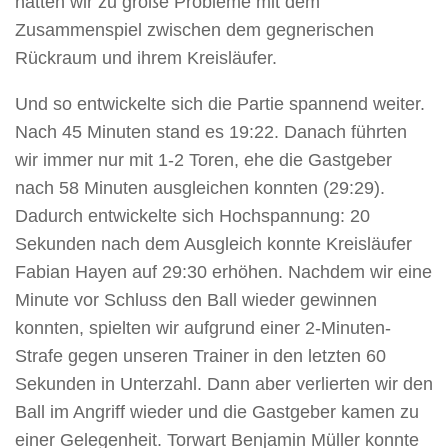
hatten wir zu große Probleme mit dem
Zusammenspiel zwischen dem gegnerischen
Rückraum und ihrem Kreisläufer.
Und so entwickelte sich die Partie spannend weiter.
Nach 45 Minuten stand es 19:22. Danach führten
wir immer nur mit 1-2 Toren, ehe die Gastgeber
nach 58 Minuten ausgleichen konnten (29:29).
Dadurch entwickelte sich Hochspannung: 20
Sekunden nach dem Ausgleich konnte Kreisläufer
Fabian Hayen auf 29:30 erhöhen. Nachdem wir eine
Minute vor Schluss den Ball wieder gewinnen
konnten, spielten wir aufgrund einer 2-Minuten-
Strafe gegen unseren Trainer in den letzten 60
Sekunden in Unterzahl. Dann aber verlierten wir den
Ball im Angriff wieder und die Gastgeber kamen zu
einer Gelegenheit. Torwart Benjamin Müller konnte