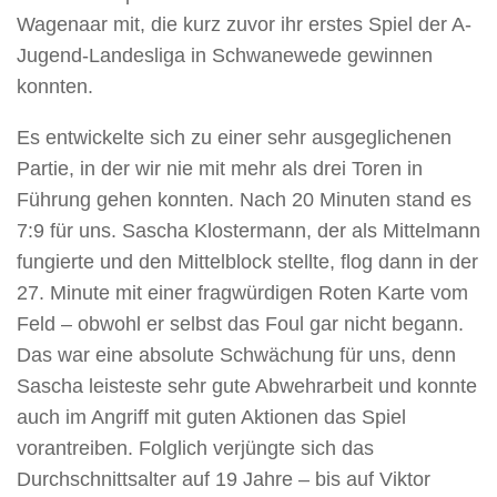
Wagenaar mit, die kurz zuvor ihr erstes Spiel der A-
Jugend-Landesliga in Schwanewede gewinnen
konnten.
Es entwickelte sich zu einer sehr ausgeglichenen
Partie, in der wir nie mit mehr als drei Toren in
Führung gehen konnten. Nach 20 Minuten stand es
7:9 für uns. Sascha Klostermann, der als Mittelmann
fungierte und den Mittelblock stellte, flog dann in der
27. Minute mit einer fragwürdigen Roten Karte vom
Feld – obwohl er selbst das Foul gar nicht begann.
Das war eine absolute Schwächung für uns, denn
Sascha leisteste sehr gute Abwehrarbeit und konnte
auch im Angriff mit guten Aktionen das Spiel
vorantreiben. Folglich verjüngte sich das
Durchschnittsalter auf 19 Jahre – bis auf Viktor