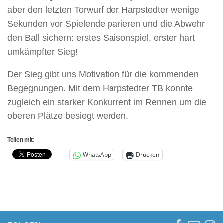
aber den letzten Torwurf der Harpstedter wenige
Sekunden vor Spielende parieren und die Abwehr
den Ball sichern: erstes Saisonspiel, erster hart
umkämpfter Sieg!
Der Sieg gibt uns Motivation für die kommenden
Begegnungen. Mit dem Harpstedter TB konnte
zugleich ein starker Konkurrent im Rennen um die
oberen Plätze besiegt werden.
Teilen mit:
WhatsApp
Drucken