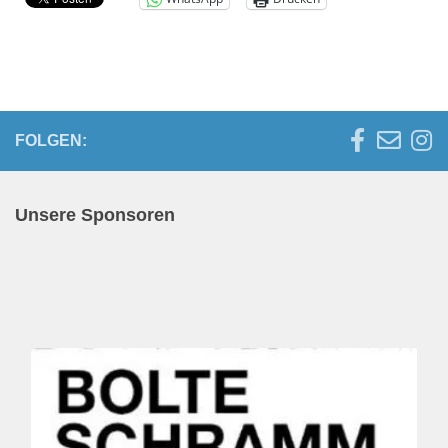
FOLGEN:
Unsere Sponsoren