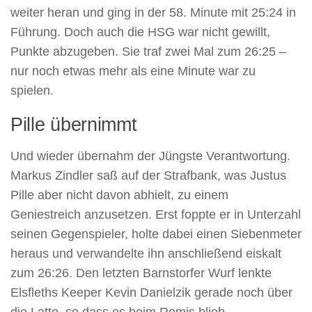
weiter heran und ging in der 58. Minute mit 25:24 in
Führung. Doch auch die HSG war nicht gewillt,
Punkte abzugeben. Sie traf zwei Mal zum 26:25 –
nur noch etwas mehr als eine Minute war zu
spielen.
Pille übernimmt
Und wieder übernahm der Jüngste Verantwortung.
Markus Zindler saß auf der Strafbank, was Justus
Pille aber nicht davon abhielt, zu einem
Geniestreich anzusetzen. Erst foppte er in Unterzahl
seinen Gegenspieler, holte dabei einen Siebenmeter
heraus und verwandelte ihn anschließend eiskalt
zum 26:26. Den letzten Barnstorfer Wurf lenkte
Elsfleths Keeper Kevin Danielzik gerade noch über