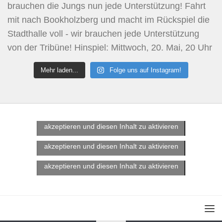
Mehr laden...
Folge uns auf Instagram!
Klicke hier, um Marketing-Cookies zu
akzeptieren und diesen Inhalt zu aktivieren
Klicke hier, um Marketing-Cookies zu
akzeptieren und diesen Inhalt zu aktivieren
Klicke hier, um Marketing-Cookies zu
akzeptieren und diesen Inhalt zu aktivieren