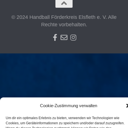
© 2024 Handball Förderkreis Elsfleth e. V. Alle
Rechte vorbehalten.
Cookie-Zustimmung verwalten
Um dir ein optimales Erlebnis zu bieten, verwenden wir Technologien wie
Cookies, um Geräteinformationen zu speichern und/oder darauf zuzugreifen.