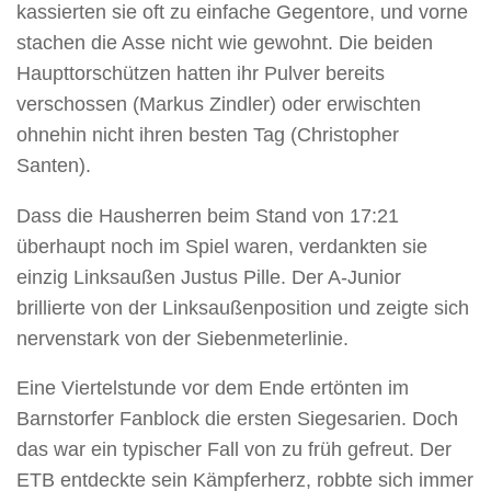
kassierten sie oft zu einfache Gegentore, und vorne
stachen die Asse nicht wie gewohnt. Die beiden
Haupttorschützen hatten ihr Pulver bereits
verschossen (Markus Zindler) oder erwischten
ohnehin nicht ihren besten Tag (Christopher
Santen).
Dass die Hausherren beim Stand von 17:21
überhaupt noch im Spiel waren, verdankten sie
einzig Linksaußen Justus Pille. Der A-Junior
brillierte von der Linksaußenposition und zeigte sich
nervenstark von der Siebenmeterlinie.
Eine Viertelstunde vor dem Ende ertönten im
Barnstorfer Fanblock die ersten Siegesarien. Doch
das war ein typischer Fall von zu früh gefreut. Der
ETB entdeckte sein Kämpferherz, robbte sich immer