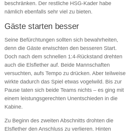
beschränken. Der restliche HSG-Kader habe
nämlich ebenfalls sehr viel zu bieten.
Gäste starten besser
Seine Befürchtungen sollten sich bewahrheiten,
denn die Gäste erwischten den besseren Start.
Doch nach dem schnellen 1:4-Rückstand drehten
auch die Elsflether auf. Beide Mannschaften
versuchten, aufs Tempo zu drücken. Aber teilweise
wirkte dadurch das Spiel etwas vogelwild. Bis zur
Pause taten sich beide Teams nichts – es ging mit
einem leistungsgerechten Unentschieden in die
Kabine.
Zu Beginn des zweiten Abschnitts drohten die
Elsflether den Anschluss zu verlieren. Hinten