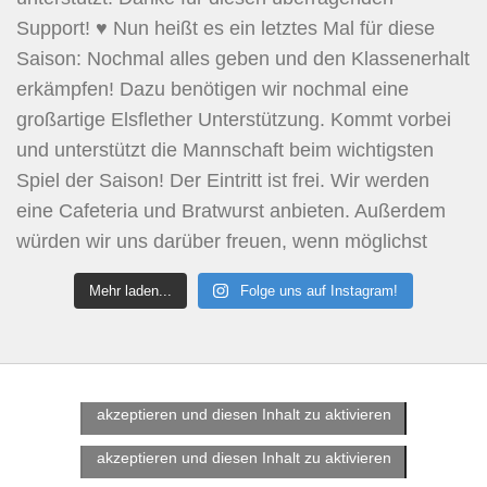
Mehr laden...
Folge uns auf Instagram!
Klicke hier, um Marketing-Cookies zu
akzeptieren und diesen Inhalt zu aktivieren
Klicke hier, um Marketing-Cookies zu
akzeptieren und diesen Inhalt zu aktivieren
Klicke hier, um Marketing-Cookies zu