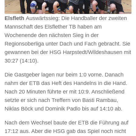
Elsfleth
Auswärtssieg: Die Handballer der zweiten
Mannschaft des Elsflether TB haben am
Wochenende den nächsten Sieg in der
Regionsoberliga unter Dach und Fach gebracht. Sie
gewannen bei der HSG Harpstedt/Wildeshausen mit
30:27 (14:10).
Die Gastgeber lagen nur beim 1:0 vorne. Danach
nahm der ETB das Heft des Handelns in die Hand.
Nach 20 Minuten führte er mit 10:9. Anschließend
setzte er sich nach Treffern von Basti Rambau,
Niklas Böck und Dominik Padlo bis auf 14:10 ab.
Nach dem Wechsel baute der ETB die Führung auf
17:12 aus. Aber die HSG gab das Spiel noch nicht