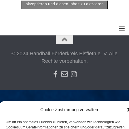
akzeptieren und diesen Inhalt zu aktivieren
© 2024 Handball Förderkreis Elsfleth e. V. Alle
Rechte vorbehalten.
Cookie-Zustimmung verwalten
Um dir ein optimales Erlebnis zu bieten, verwenden wir Technologien wie
Cookies, um Geräteinformationen zu speichern und/oder darauf zuzugreifen.