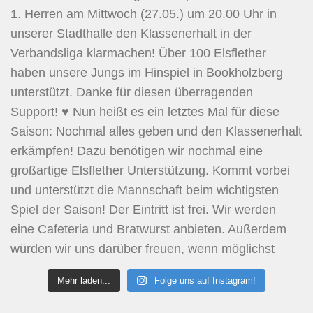
Mehr laden...
Folge uns auf Instagram!