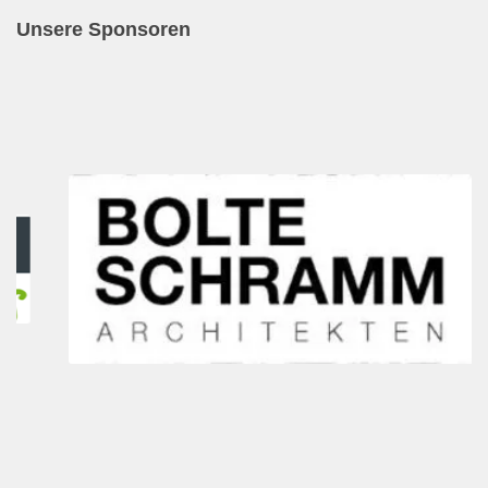
Unsere Sponsoren