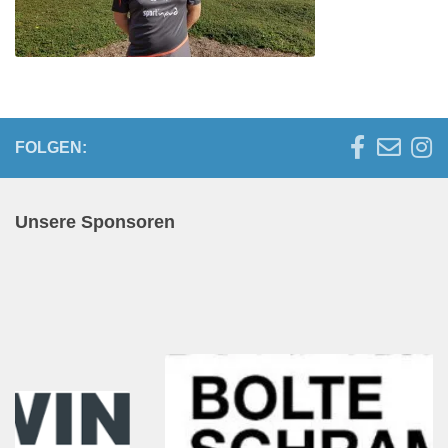
FOLGEN:
Unsere Sponsoren