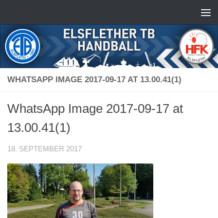
Zum Inhalt springen
WHATSAPP IMAGE 2017-09-17 AT 13.00.41(1)
WhatsApp Image 2017-09-17 at
13.00.41(1)
18. SEPTEMBER 2017