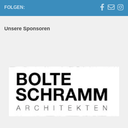
FOLGEN:
Unsere Sponsoren