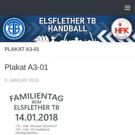
Zum Inhalt springen
PLAKAT A3-01
Plakat A3-01
9. JANUAR 2018