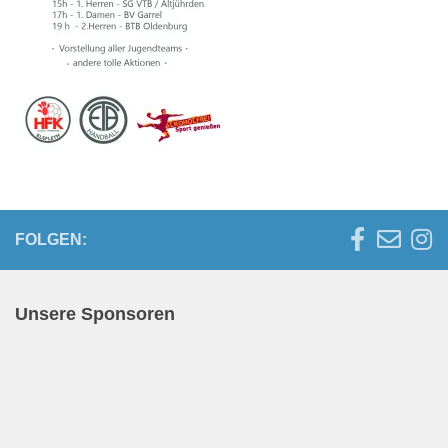
FOLGEN:
Unsere Sponsoren