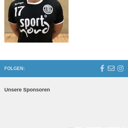
FOLGEN:
Unsere Sponsoren