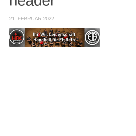
header
21. FEBRUAR 2022