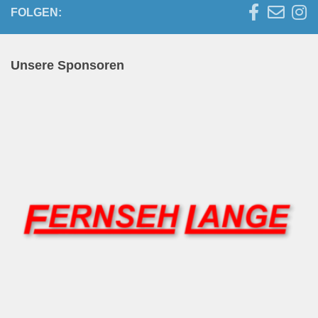
FOLGEN:
Unsere Sponsoren