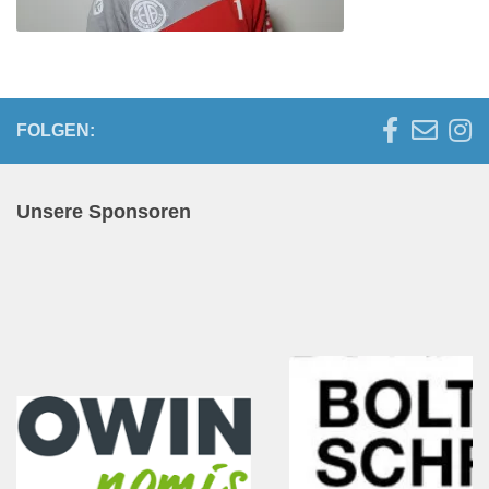
FOLGEN:
Unsere Sponsoren