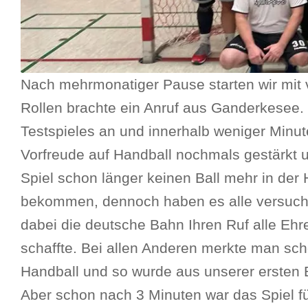
Nach mehrmonatiger Pause starten wir mit v
Rollen brachte ein Anruf aus Ganderkesee. 
Testspieles an und innerhalb weniger Minut
Vorfreude auf Handball nochmals gestärkt 
Spiel schon länger keinen Ball mehr in der
bekommen, dennoch haben es alle versucht,
dabei die deutsche Bahn Ihren Ruf alle Ehr
schaffte. Bei allen Anderen merkte man s
Handball und so wurde aus unserer ersten 
Aber schon nach 3 Minuten war das Spiel f