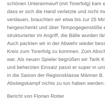
schönen Unterarmwurf (mit Torerfolg) kam e
dass er sich die Hand verletzte und nicht
verdauen, brauchten wir etwa bis zur 25 Minu
hergeschenkt und über Tempogegenstöße ein
strukturierter im Angriff, die Bälle wurden 
Auch packten wir in der Abwehr wieder bes
Kreis zum Torerfolg zu kommen. Zum Abschl
war. Als neuen Spieler begrüßen wir Tarik K
und beherzten Einsatz passt er super in uns
in die Saison der Regionsklasse Männer B.
Abstiegskampf nichts zu tun haben werden.
Bericht von Florian Rotter