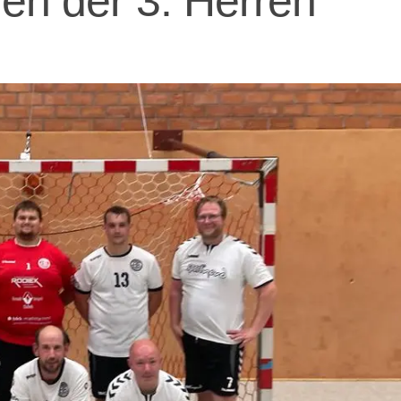
en der 3. Herren