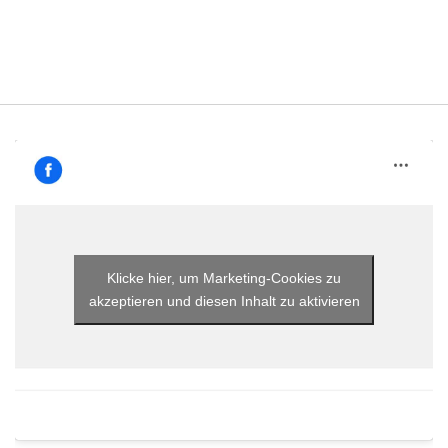
Klicke hier, um Marketing-Cookies zu
akzeptieren und diesen Inhalt zu aktivieren