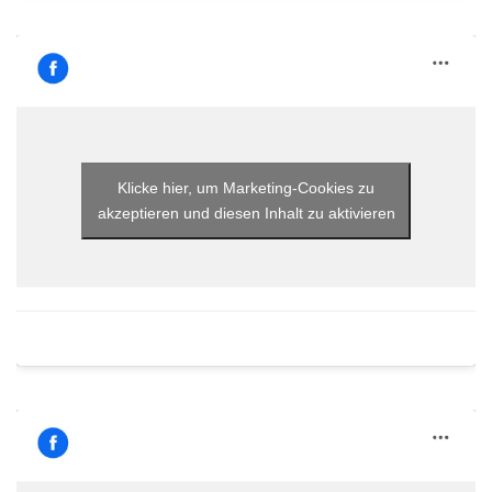
Klicke hier, um Marketing-Cookies zu
akzeptieren und diesen Inhalt zu aktivieren