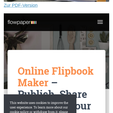
Zur PDF-Version