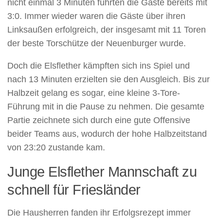
nicht einmal 3 Minuten führten die Gäste bereits mit
3:0. Immer wieder waren die Gäste über ihren
Linksaußen erfolgreich, der insgesamt mit 11 Toren
der beste Torschütze der Neuenburger wurde.
Doch die Elsflether kämpften sich ins Spiel und
nach 13 Minuten erzielten sie den Ausgleich. Bis zur
Halbzeit gelang es sogar, eine kleine 3-Tore-
Führung mit in die Pause zu nehmen. Die gesamte
Partie zeichnete sich durch eine gute Offensive
beider Teams aus, wodurch der hohe Halbzeitstand
von 23:20 zustande kam.
Junge Elsflether Mannschaft zu
schnell für Friesländer
Die Hausherren fanden ihr Erfolgsrezept immer