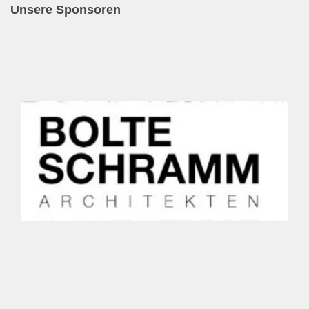
Unsere Sponsoren