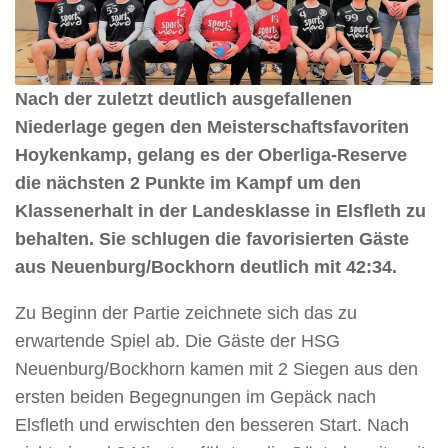
Nach der zuletzt deutlich ausgefallenen
Niederlage gegen den Meisterschaftsfavoriten
Hoykenkamp, gelang es der Oberliga-Reserve
die nächsten 2 Punkte im Kampf um den
Klassenerhalt in der Landesklasse in Elsfleth zu
behalten. Sie schlugen die favorisierten Gäste
aus Neuenburg/Bockhorn deutlich mit 42:34.
Zu Beginn der Partie zeichnete sich das zu
erwartende Spiel ab. Die Gäste der HSG
Neuenburg/Bockhorn kamen mit 2 Siegen aus den
ersten beiden Begegnungen im Gepäck nach
Elsfleth und erwischten den besseren Start. Nach