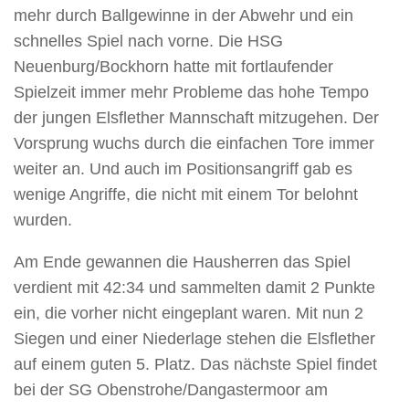
mehr durch Ballgewinne in der Abwehr und ein
schnelles Spiel nach vorne. Die HSG
Neuenburg/Bockhorn hatte mit fortlaufender
Spielzeit immer mehr Probleme das hohe Tempo
der jungen Elsflether Mannschaft mitzugehen. Der
Vorsprung wuchs durch die einfachen Tore immer
weiter an. Und auch im Positionsangriff gab es
wenige Angriffe, die nicht mit einem Tor belohnt
wurden.
Am Ende gewannen die Hausherren das Spiel
verdient mit 42:34 und sammelten damit 2 Punkte
ein, die vorher nicht eingeplant waren. Mit nun 2
Siegen und einer Niederlage stehen die Elsflether
auf einem guten 5. Platz. Das nächste Spiel findet
bei der SG Obenstrohe/Dangastermoor am