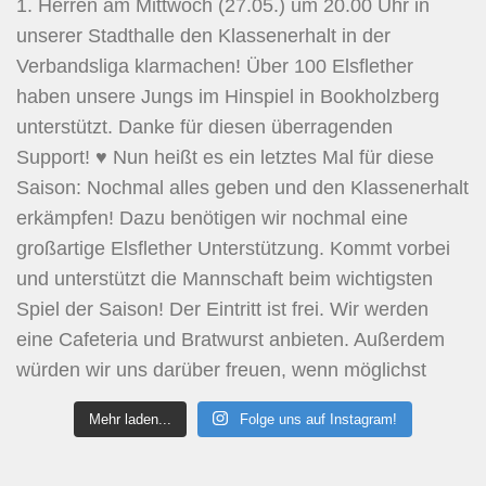
Mehr laden...
Folge uns auf Instagram!