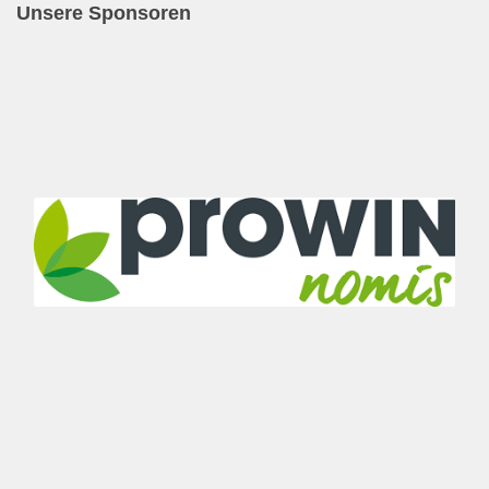
Unsere Sponsoren