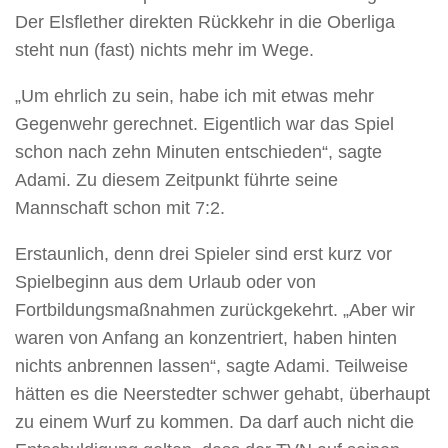
Der Elsflether direkten Rückkehr in die Oberliga
steht nun (fast) nichts mehr im Wege.
„Um ehrlich zu sein, habe ich mit etwas mehr
Gegenwehr gerechnet. Eigentlich war das Spiel
schon nach zehn Minuten entschieden“, sagte
Adami. Zu diesem Zeitpunkt führte seine
Mannschaft schon mit 7:2.
Erstaunlich, denn drei Spieler sind erst kurz vor
Spielbeginn aus dem Urlaub oder von
Fortbildungsmaßnahmen zurückgekehrt. „Aber wir
waren von Anfang an konzentriert, haben hinten
nichts anbrennen lassen“, sagte Adami. Teilweise
hätten es die Neerstedter schwer gehabt, überhaupt
zu einem Wurf zu kommen. Da darf auch nicht die