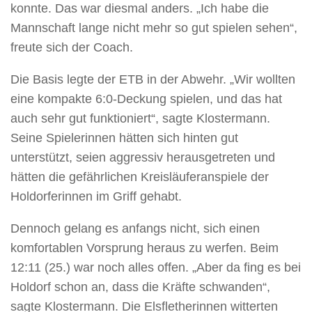
konnte. Das war diesmal anders. „Ich habe die
Mannschaft lange nicht mehr so gut spielen sehen“,
freute sich der Coach.
Die Basis legte der ETB in der Abwehr. „Wir wollten
eine kompakte 6:0-Deckung spielen, und das hat
auch sehr gut funktioniert“, sagte Klostermann.
Seine Spielerinnen hätten sich hinten gut
unterstützt, seien aggressiv herausgetreten und
hätten die gefährlichen Kreisläuferanspiele der
Holdorferinnen im Griff gehabt.
Dennoch gelang es anfangs nicht, sich einen
komfortablen Vorsprung heraus zu werfen. Beim
12:11 (25.) war noch alles offen. „Aber da fing es bei
Holdorf schon an, dass die Kräfte schwanden“,
sagte Klostermann. Die Elsfletherinnen witterten