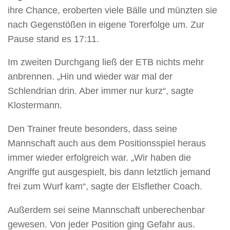
ihre Chance, eroberten viele Bälle und münzten sie
nach Gegenstößen in eigene Torerfolge um. Zur
Pause stand es 17:11.
Im zweiten Durchgang ließ der ETB nichts mehr
anbrennen. „Hin und wieder war mal der
Schlendrian drin. Aber immer nur kurz“, sagte
Klostermann.
Den Trainer freute besonders, dass seine
Mannschaft auch aus dem Positionsspiel heraus
immer wieder erfolgreich war. „Wir haben die
Angriffe gut ausgespielt, bis dann letztlich jemand
frei zum Wurf kam“, sagte der Elsflether Coach.
Außerdem sei seine Mannschaft unberechenbar
gewesen. Von jeder Position ging Gefahr aus.