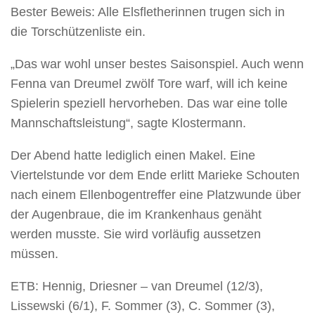
Bester Beweis: Alle Elsfletherinnen trugen sich in
die Torschützenliste ein.
„Das war wohl unser bestes Saisonspiel. Auch wenn
Fenna van Dreumel zwölf Tore warf, will ich keine
Spielerin speziell hervorheben. Das war eine tolle
Mannschaftsleistung“, sagte Klostermann.
Der Abend hatte lediglich einen Makel. Eine
Viertelstunde vor dem Ende erlitt Marieke Schouten
nach einem Ellenbogentreffer eine Platzwunde über
der Augenbraue, die im Krankenhaus genäht
werden musste. Sie wird vorläufig aussetzen
müssen.
ETB: Hennig, Driesner – van Dreumel (12/3),
Lissewski (6/1), F. Sommer (3), C. Sommer (3),