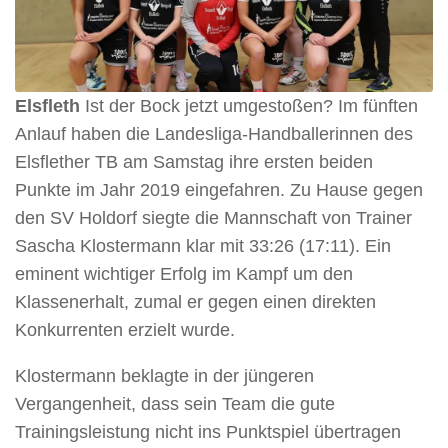
Elsfleth
Ist der Bock jetzt umgestoßen? Im fünften
Anlauf haben die Landesliga-Handballerinnen des
Elsflether TB am Samstag ihre ersten beiden
Punkte im Jahr 2019 eingefahren. Zu Hause gegen
den SV Holdorf siegte die Mannschaft von Trainer
Sascha Klostermann klar mit 33:26 (17:11). Ein
eminent wichtiger Erfolg im Kampf um den
Klassenerhalt, zumal er gegen einen direkten
Konkurrenten erzielt wurde.
Klostermann beklagte in der jüngeren
Vergangenheit, dass sein Team die gute
Trainingsleistung nicht ins Punktspiel übertragen