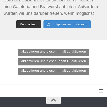
Mehr laden...
Folge uns auf Instagram!
Klicke hier, um Marketing-Cookies zu
akzeptieren und diesen Inhalt zu aktivieren
Klicke hier, um Marketing-Cookies zu
akzeptieren und diesen Inhalt zu aktivieren
Klicke hier, um Marketing-Cookies zu
akzeptieren und diesen Inhalt zu aktivieren