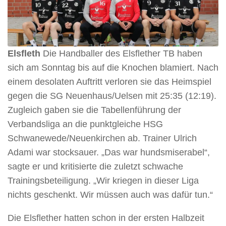
Elsfleth
Die Handballer des Elsflether TB haben
sich am Sonntag bis auf die Knochen blamiert. Nach
einem desolaten Auftritt verloren sie das Heimspiel
gegen die SG Neuenhaus/Uelsen mit 25:35 (12:19).
Zugleich gaben sie die Tabellenführung der
Verbandsliga an die punktgleiche HSG
Schwanewede/Neuenkirchen ab. Trainer Ulrich
Adami war stocksauer. „Das war hundsmiserabel“,
sagte er und kritisierte die zuletzt schwache
Trainingsbeteiligung. „Wir kriegen in dieser Liga
nichts geschenkt. Wir müssen auch was dafür tun.“
Die Elsflether hatten schon in der ersten Halbzeit