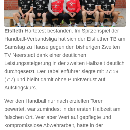
Elsfleth
Härtetest bestanden. Im Spitzenspiel der
Handball-Verbandsliga hat sich der Elsflether TB am
Samstag zu Hause gegen den bisherigen Zweiten
TV Neerstedt dank einer deutlichen
Leistungssteigerung in der zweiten Halbzeit deutlich
durchgesetzt. Der Tabellenführer siegte mit 27:19
(7:7) und bleibt damit ohne Punktverlust auf
Aufstiegskurs.
Wer den Handball nur nach erzielten Toren
bewertet, war zumindest in der ersten Halbzeit am
falschen Ort. Wer aber Wert auf gepflegte und
kompromisslose Abwehrarbeit, hatte in der