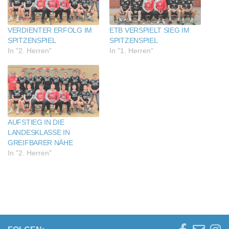
VERDIENTER ERFOLG IM
ETB VERSPIELT SIEG IM
SPITZENSPIEL
SPITZENSPIEL
In "2. Herren"
In "1. Herren"
AUFSTIEG IN DIE
LANDESKLASSE IN
GREIFBARER NÄHE
In "2. Herren"