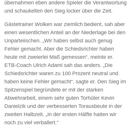
übernahmen eben andere Spieler die Verantwortung
und schaukelten den Sieg locker über die Zeit.
Gästetrainer Wolken war ziemlich bedient, sah aber
einen wesentlichen Anteil an der Niederlage bei den
Unparteiischen. „Wir haben selbst auch genug
Fehler gemacht. Aber die Schiedsrichter haben
heute mit zweierlei Maß gemessen“, meinte er.
ETB-Coach Ulrich Adami sah das anders. „Die
Schiedsrichter waren zu 100 Prozent neutral und
haben keine Fehler gemacht“, sagte er. Den Sieg im
Spitzenspiel begründete er mit der starken
Abwehrarbeit, einem sehr guten Torhüter Kevin
Danielzik und der verbesserten Torausbeute in der
zweiten Halbzeit. „In der ersten Hälfte hatten wir
noch zu viel verballert.“