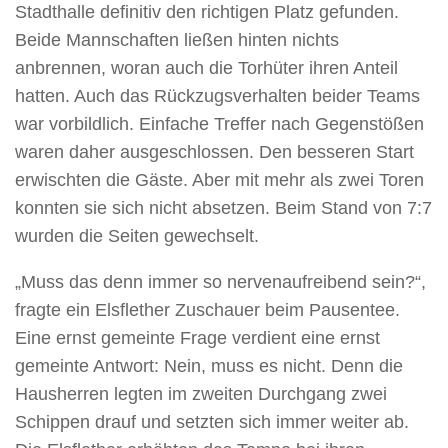
Stadthalle definitiv den richtigen Platz gefunden.
Beide Mannschaften ließen hinten nichts
anbrennen, woran auch die Torhüter ihren Anteil
hatten. Auch das Rückzugsverhalten beider Teams
war vorbildlich. Einfache Treffer nach Gegenstößen
waren daher ausgeschlossen. Den besseren Start
erwischten die Gäste. Aber mit mehr als zwei Toren
konnten sie sich nicht absetzen. Beim Stand von 7:7
wurden die Seiten gewechselt.
„Muss das denn immer so nervenaufreibend sein?“,
fragte ein Elsflether Zuschauer beim Pausentee.
Eine ernst gemeinte Frage verdient eine ernst
gemeinte Antwort: Nein, muss es nicht. Denn die
Hausherren legten im zweiten Durchgang zwei
Schippen drauf und setzten sich immer weiter ab.