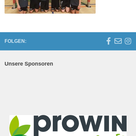
FOLGEN:
Unsere Sponsoren